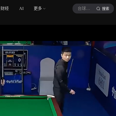
财经
AI
更多
台球终结者
搜索