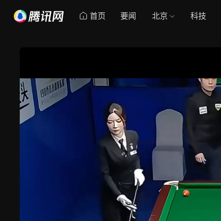
首页
要闻
北京
科技