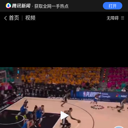
· 获取全网一手热点
打开
首页
视频
无障碍