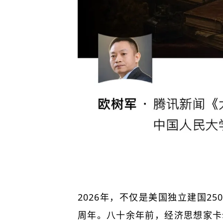
2026年，不仅是美国独立建国25
周年。八十余年前，经济思想家卡