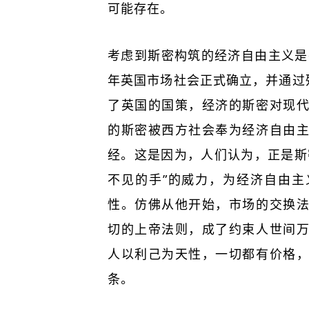
可能存在。
考虑到斯密构筑的经济自由主义是
年英国市场社会正式确立，并通过
了英国的国策，经济的斯密对现
的斯密被西方社会奉为经济自由
经。这是因为，人们认为，正是斯
不见的手”的威力，为经济自由
性。仿佛从他开始，市场的交换
切的上帝法则，成了约束人世间
人以利己为天性，一切都有价格
条。