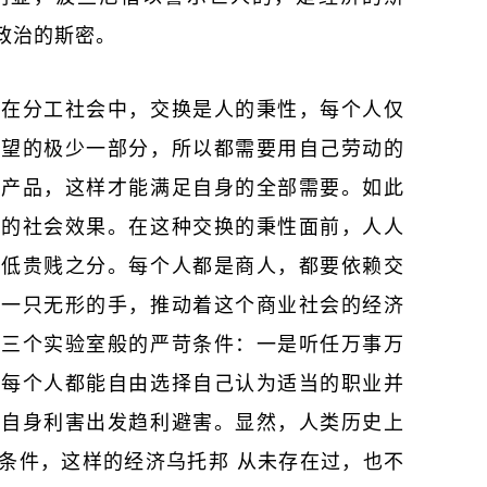
政治的斯密。
张在分工社会中，交换是人的秉性，每个人仅
欲望的极少一部分，所以都需要用自己劳动的
余产品，这样才能满足自身的全部需要。如此
他的社会效果。在这种交换的秉性面前，人人
高低贵贱之分。每个人都是商人，都要依赖交
像一只无形的手，推动着这个商业社会的经济
要三个实验室般的严苛条件：一是听任万事万
是每个人都能自由选择自己认为适当的职业并
从自身利害出发趋利避害。显然，人类历史上
条件，这样的经济乌托邦 从未存在过，也不