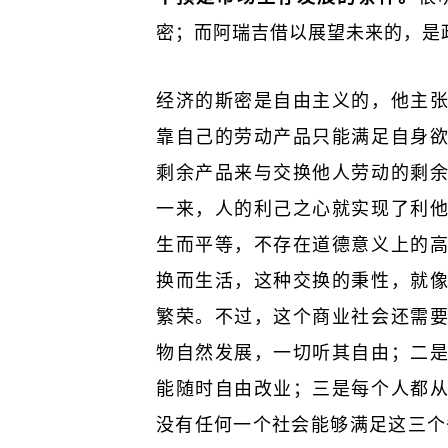
密；而阿瑞吉借以展望未来的，是
经济的斯密是自由主义的，他主
靠自己的劳动产品只能满足自身
剩余产品来与交换他人劳动的剩
一来，人的利己之心就实现了利
生而平等，不存在道德意义上的
换而生活，这种交换的秉性，就
繁荣。不过，这个商业社会还需
物自然发展，一切听其自由；二
能随时自由改业；三是每个人都
没有任何一个社会能够满足这三个