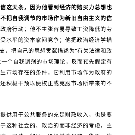
相信这天条，因为他看到经济的购买力总想也
并不把自我调节的市场作为新旧自由主义的信
的政府行动；他不主张容易导致工资降低的劳
接受水平的资本家间竞争；他把政治经济学描
支，把自己的思想贡献描述为“有关法律和政
立一个自我调剂的市场理论，反而预先假定有
催生市场存在的条件，它利用市场作为政府的
它还积极干预以便校正或克服市场所带来的不
家提供用于公共服务的充足财政收入，也是要
出于这种社会的、政治的而非经济的考虑，主