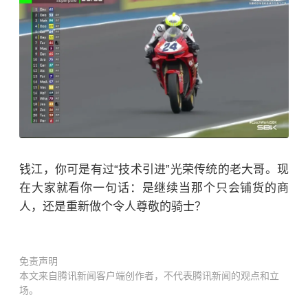
钱江，你可是有过“技术引进”光荣传统的老大哥。现
在大家就看你一句话：是继续当那个只会铺货的商
人，还是重新做个令人尊敬的骑士？
免责声明
本文来自腾讯新闻客户端创作者，不代表腾讯新闻的观点和立
场。