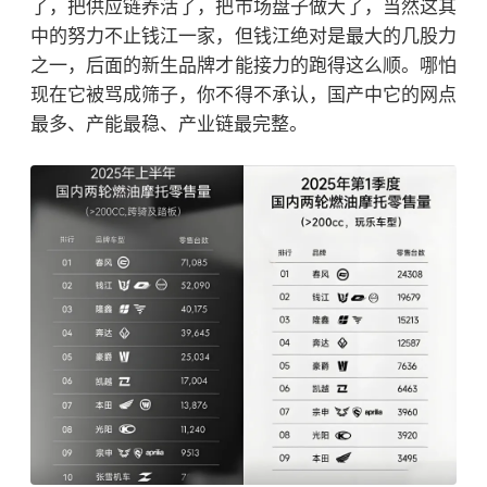
了，把供应链养活了，把市场盘子做大了，当然这其
中的努力不止钱江一家，但钱江绝对是最大的几股力
之一，后面的新生品牌才能接力的跑得这么顺。哪怕
现在它被骂成筛子，你不得不承认，国产中它的网点
最多、产能最稳、产业链最完整。