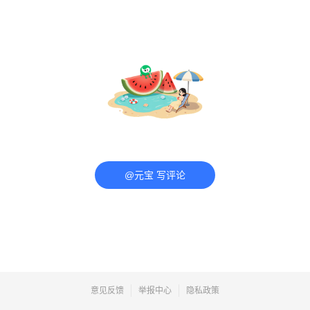
@元宝 写评论
意见反馈
举报中心
隐私政策