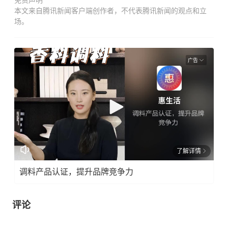
免责声明
本文来自腾讯新闻客户端创作者，不代表腾讯新闻的观点和立
场。
广告
了解详情
调料产品认证，提升品牌竞争力
评论