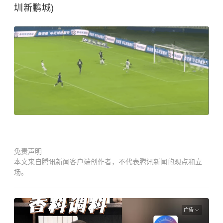
圳新鹏城)
免责声明
本文来自腾讯新闻客户端创作者，不代表腾讯新闻的观点和立
场。
广告