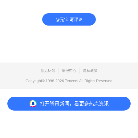
@元宝 写评论
意见反馈
举报中心
隐私政策
Copyright© 1998-
2026
Tencent.All Rights Reserved
打开
腾讯新闻，看更多热点资讯
打开
APP参与讨论