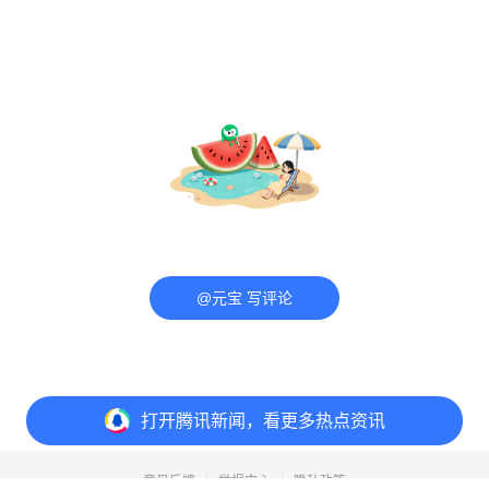
@元宝 写评论
打开
腾讯新闻，看更多热点资讯
意见反馈
举报中心
隐私政策