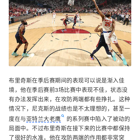
布里奇斯在季后赛期间的表现可以说是渐入佳
境，他在季后赛前3场比赛中表现不佳，状态没
有办法发挥出来，在攻防两端都有些挣扎。这种
情况下，尼克斯的战绩也是不太理想的，甚至一
度在与
亚特兰大老鹰
的系列赛中陷入了被动的
局面中。不过布里奇斯在接下来的比赛中都保持
了很好的水准，他在攻防两端的作用都非常突