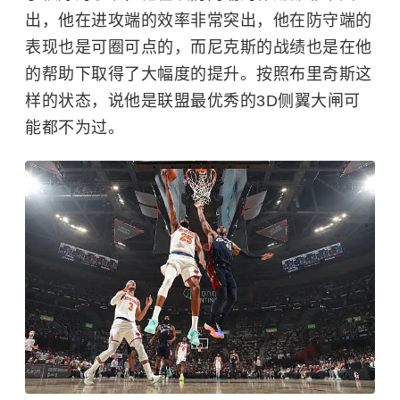
出，他在进攻端的效率非常突出，他在防守端的
表现也是可圈可点的，而尼克斯的战绩也是在他
的帮助下取得了大幅度的提升。按照布里奇斯这
样的状态，说他是联盟最优秀的3D侧翼大闸可
能都不为过。