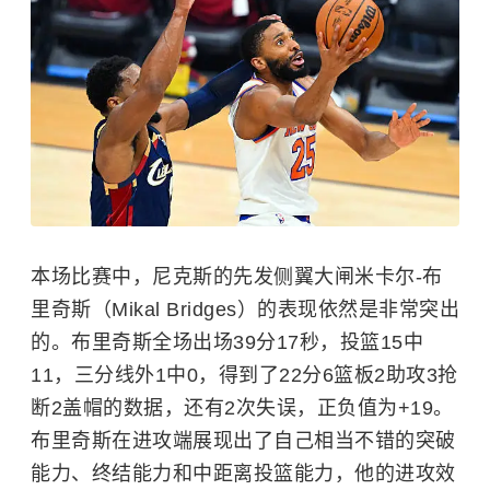
本场比赛中，尼克斯的先发侧翼大闸米卡尔-布
里奇斯（Mikal Bridges）的表现依然是非常突出
的。布里奇斯全场出场39分17秒，投篮15中
11，三分线外1中0，得到了22分6篮板2助攻3抢
断2盖帽的数据，还有2次失误，正负值为+19。
布里奇斯在进攻端展现出了自己相当不错的突破
能力、终结能力和中距离投篮能力，他的进攻效