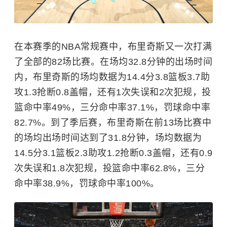
在本赛季的NBA常规赛中，布里奇斯又一次打满
了全部的82场比赛。在场均32.8分钟的出场时间
内，布里奇斯的场均数据为14.4分3.8篮板3.7助
攻1.3抢断0.8盖帽，还有1次失误和2次犯规，投
篮命中率49%，三分命中率37.1%，罚球命中率
82.7%。到了季后赛，布里奇斯在前13场比赛中
的场均出场时间达到了31.8分钟，场均数据为
14.5分3.1篮板2.3助攻1.2抢断0.3盖帽，还有0.9
次失误和1.8次犯规，投篮命中率62.8%，三分
命中率38.9%，罚球命中率100%。