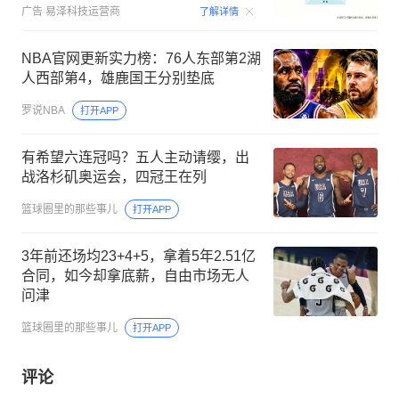
00:09
广告
易泽科技运营商
了解详情
NBA官网更新实力榜：76人东部第2湖
人西部第4，雄鹿国王分别垫底
罗说NBA
打开APP
有希望六连冠吗？五人主动请缨，出
战洛杉矶奥运会，四冠王在列
篮球圈里的那些事儿
打开APP
3年前还场均23+4+5，拿着5年2.51亿
合同，如今却拿底薪，自由市场无人
问津
篮球圈里的那些事儿
打开APP
评论