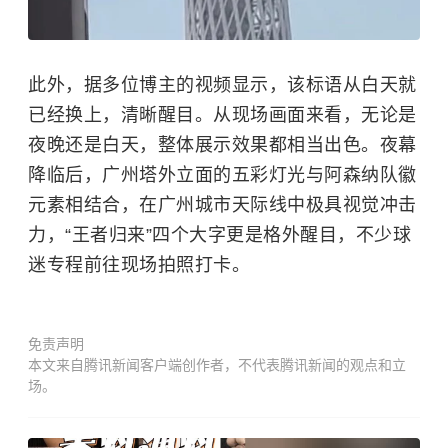
此外，据多位博主的视频显示，该标语从白天就
已经换上，清晰醒目。从现场画面来看，无论是
夜晚还是白天，整体展示效果都相当出色。夜幕
降临后，广州塔外立面的五彩灯光与阿森纳队徽
元素相结合，在广州城市天际线中极具视觉冲击
力，“王者归来”四个大字更是格外醒目，不少球
迷专程前往现场拍照打卡。
免责声明
本文来自腾讯新闻客户端创作者，不代表腾讯新闻的观点和立
场。