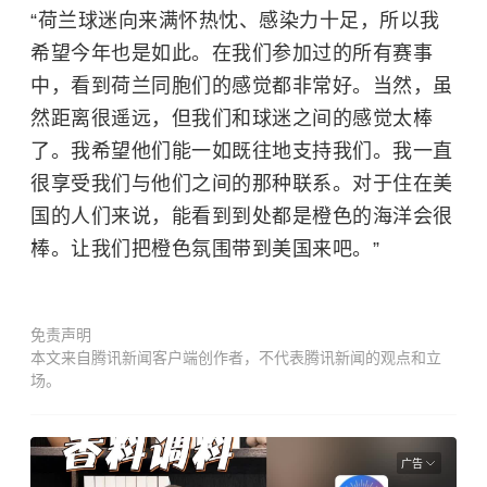
“荷兰球迷向来满怀热忱、感染力十足，所以我
希望今年也是如此。在我们参加过的所有赛事
中，看到荷兰同胞们的感觉都非常好。当然，虽
然距离很遥远，但我们和球迷之间的感觉太棒
了。我希望他们能一如既往地支持我们。我一直
很享受我们与他们之间的那种联系。对于住在美
国的人们来说，能看到到处都是橙色的海洋会很
棒。让我们把橙色氛围带到美国来吧。”
免责声明
本文来自腾讯新闻客户端创作者，不代表腾讯新闻的观点和立
场。
广告