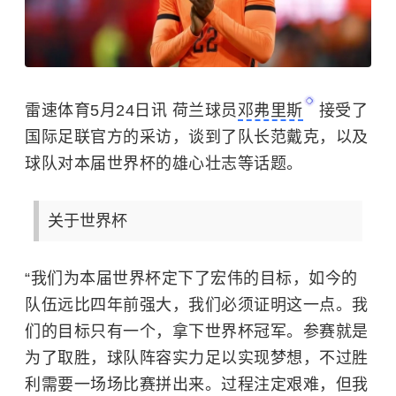
雷速体育5月24日讯 荷兰球员
邓弗里斯
接受了
国际足联官方的采访，谈到了队长范戴克，以及
球队对本届世界杯的雄心壮志等话题。
关于世界杯
“我们为本届世界杯定下了宏伟的目标，如今的
队伍远比四年前强大，我们必须证明这一点。我
们的目标只有一个，拿下世界杯冠军。参赛就是
为了取胜，球队阵容实力足以实现梦想，不过胜
利需要一场场比赛拼出来。过程注定艰难，但我