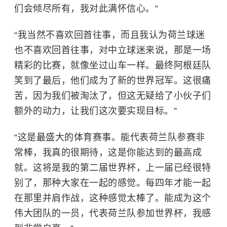
们会倾尽所有，我对此满怀信心。”
“我当然不喜欢回首往事，而且我认为荷兰球迷
也不喜欢回首往事，对中立球迷来说，那是一场
精彩的比赛，就像坐过山车一样。最终阿根廷队
笑到了最后，他们成为了新的世界冠军。这很痛
苦，因为我们被淘汰了，但这无疑给了小伙子们
额外的动力，让我们这次要实现目标。”
“这是最盛大的体育赛事。能代表荷兰队参赛非
常棒，我真的很期待，这是你能达到的最高成
就。这将是我的第二届世界杯，上一届已经很特
别了，那种大家在一起的感觉。每四年才能一起
在那里并肩作战，这种感觉太棒了。能成为这个
伟大团队的一员，代表荷兰队参加世界杯，我感