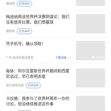
懂球帝
打开APP
梅迪纳再谈世界杯决赛阴谋论：我们
没有放弃比赛，我们想赢球
懂球帝
打开APP
凭手机号，确认领取！
00:15
广告
易泽科技运营商
了解详情
每体：阿尔瓦雷斯世界杯期间和西蒙
尼谈过，早已表明态度
虎扑体育内容
打开APP
卡拉格：我参与了世界杯两年一办的
讨论，但没继续推进这件事