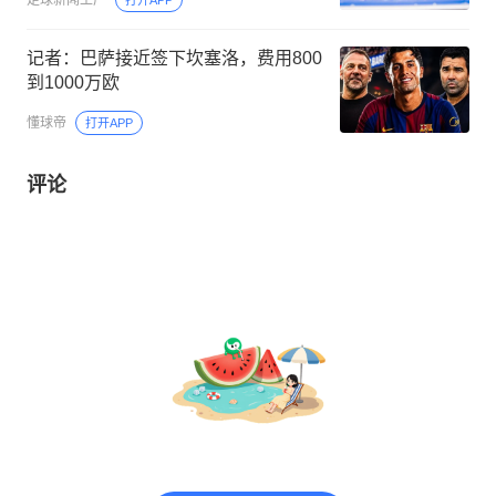
足球新闻工厂
打开APP
记者：巴萨接近签下坎塞洛，费用800
到1000万欧
懂球帝
打开APP
评论