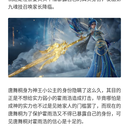
九魂技召唤家长降临。
唐舞桐身为神王小公主的身份隐瞒了这么久，其目的
正是不想给实力弱小的霍雨浩造成打击，毕竟哪怕是
成神的实力也不过是见她家人的门槛罢了，而现在的
唐舞桐为了保护霍雨浩又不得已暴露自己的身份，可
见唐舞桐对霍雨浩的信心是十足的。