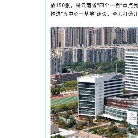
放150张，是云南省“四个一百”重
推进“五中心一基地”建设，全力打造