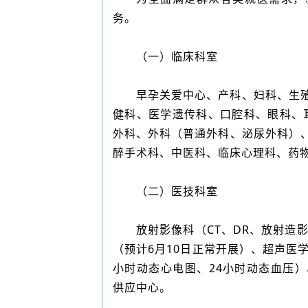
务。
（一）临床科室
早孕关爱中心、产科、妇科、生
健科、医学遗传科、口腔科、眼科、
外科、外科（普通外科、泌尿外科）
醉手术科、中医科、临床心理科、药
（二）医技科室
放射影像科（CT、DR、放射造
（预计6月10日正常开展）、超声医
小时动态心电图、24小时动态血压
供应中心。