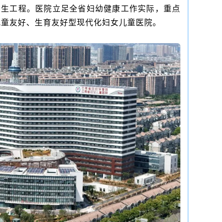
点民生工程。医院立足全省妇幼健康工作实际，重点
儿童友好、生育友好型现代化妇女儿童医院。