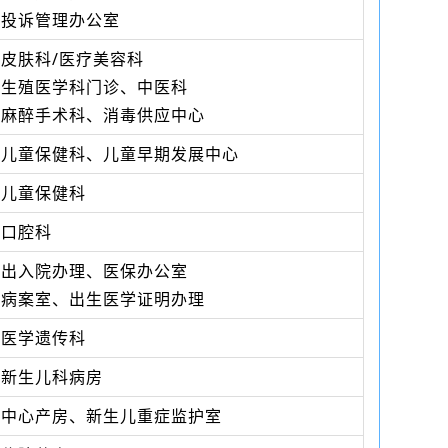
投诉管理办公室
皮肤科/医疗美容科
生殖医学科门诊、中医科
麻醉手术科、消毒供应中心
儿童保健科、儿童早期发展中心
儿童保健科
口腔科
出入院办理、医保办公室
病案室、出生医学证明办理
医学遗传科
新生儿科病房
中心产房、新生儿重症监护室