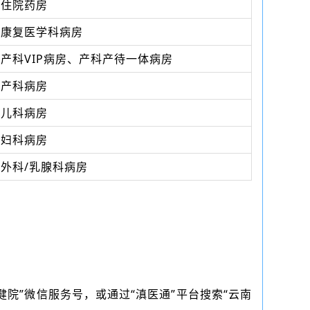
住院药房
康复医学科病房
产科VIP病房、产科产待一体病房
产科病房
儿科病房
妇科病房
外科/乳腺科病房
健院”微信服务号，或通过“滇医通”平台搜索“云南