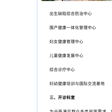
出生缺陷综合防治中心
围产健康一体化管理中心
妇女健康管理中心
儿童健康发展中心
综合诊疗中心
妇幼健康培训与国际交流基地
三、开诊科室
为全面满足群众各类就医需求，