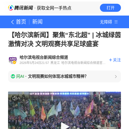
· 获取全网一手热点
打开
首页
新闻
无障碍
【哈尔滨新闻】聚焦“东北超” | 冰城绿茵
激情对决 文明观赛共享足球盛宴
哈尔滨电视台新闻综合频道
关注
2026年5月24日21:57
黑龙江
哈尔滨电视台新闻综合频道官方
账号
问AI
·
文明观赛如何体现冰城城市精神？