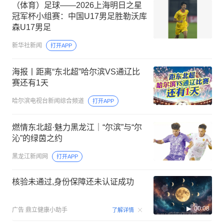
（体育）足球——2026上海明日之星
冠军杯小组赛：中国U17男足胜勒沃库
森U17男足
新华社新闻
打开APP
海报丨距离“东北超”哈尔滨VS通辽比
赛还有1天
哈尔滨电视台新闻综合频道
打开APP
燃情东北超·魅力黑龙江｜“尔滨”与“尔
沁”的绿茵之约
黑龙江新闻网
打开APP
核验未通过,身份保障还未认证成功
00:08
广告
鼎立健康小助手
了解详情