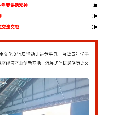
黔东南文化交流周活动走进黄平县。台湾青年学子
低空经济产业创新基地，沉浸式体悟民族历史文