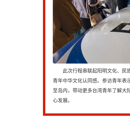
此次行程串联起阳明文化、民
青年中华文化认同感。参访青年表
至岛内，带动更多台湾青年了解大
心发展。