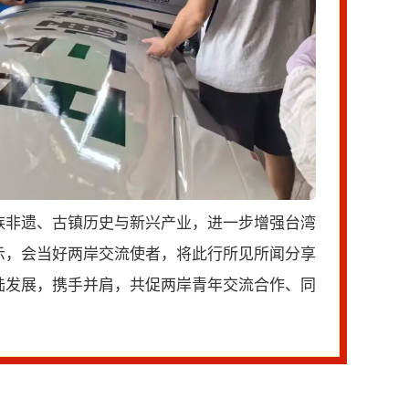
族非遗、古镇历史与新兴产业，进一步增强台湾
示，会当好两岸交流使者，将此行所见所闻分享
陆发展，携手并肩，共促两岸青年交流合作、同