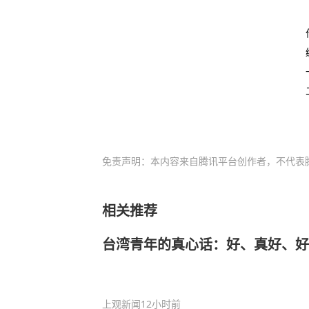
免责声明：本内容来自腾讯平台创作者，不代表
相关推荐
台湾青年的真心话：好、真好、好
上观新闻
12小时前