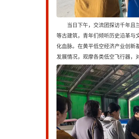
当日下午，交流团探访千年且
等古建筑，青年们倾听历史沿革与
化血脉。在黄平低空经济产业创新
发展情况，观摩各类低空飞行器，对