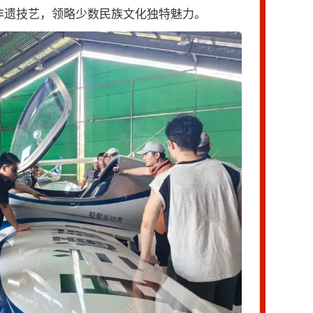
非遗技艺，领略少数民族文化独特魅力。