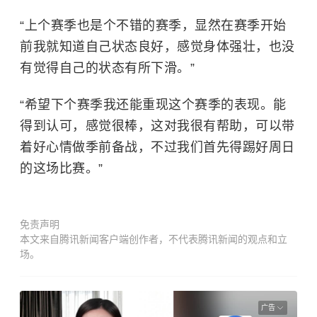
“上个赛季也是个不错的赛季，显然在赛季开始
前我就知道自己状态良好，感觉身体强壮，也没
有觉得自己的状态有所下滑。”
“希望下个赛季我还能重现这个赛季的表现。能
得到认可，感觉很棒，这对我很有帮助，可以带
着好心情做季前备战，不过我们首先得踢好周日
的这场比赛。”
免责声明
本文来自腾讯新闻客户端创作者，不代表腾讯新闻的观点和立
场。
广告