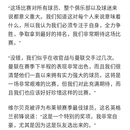
“这场比赛对所有球员、整个俱乐部以及球迷来
说都意义重大。我们知道这对每个人来说意味着
什么，所以我认为我们必须专注于自身，全力争
胜，争取拿到最好的排名，我们非常期待这场比
赛。”
“没错，我们似乎在收官战与曼联交手过几次。
曼联在赛季下半程的表现非常出色，而且我们很
清楚他们一直以来拥有实力强大的球员。这将是
一场非常艰难的比赛，但我们对此充满期待，而
且我们也应该好好珍惜这样的比赛。”
维尔贝克被评为布莱顿赛季最佳球员，这名英格
兰前锋说道：“这是一个特别的奖项，我非常自
豪，尤其是因为这是队友选出来的。”