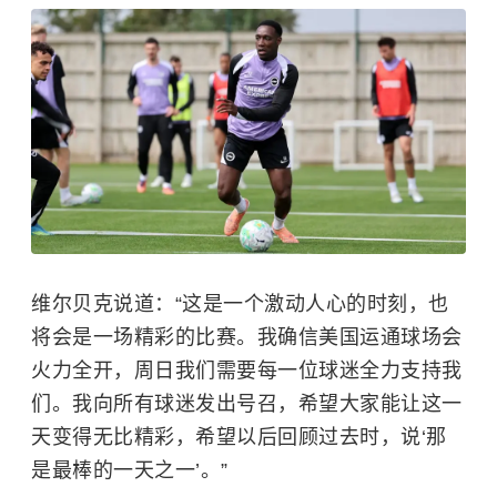
维尔贝克说道：“这是一个激动人心的时刻，也
将会是一场精彩的比赛。我确信美国运通球场会
火力全开，周日我们需要每一位球迷全力支持我
们。我向所有球迷发出号召，希望大家能让这一
天变得无比精彩，希望以后回顾过去时，说‘那
是最棒的一天之一’。”