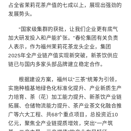
占全省茉莉花茶产值的七成以上，展现出强劲的
发展势头。
“国家级集群的获批，让我们企业更有底气
加大研发投入和产能扩张。”春伦集团有关负责
人表示，作为福州茉莉花茶龙头企业，集团
2025年全产业链产值实现新突破，新茶饮供应
链已与国内多家头部品牌建立稳定合作。
根据建设方案，福州以“三茶”统筹为引领，
实施种植基地绿色化标准化提升、产业新质生产
力培育、茶（花）加工能力提升、新茶饮产业链
拓展、仓储物流能力提升、茶产业茶文化融合推
广等六大工程、共68个重点项目，总投资近10
亿元，聚焦全产业链提质增效，突出“一产筑