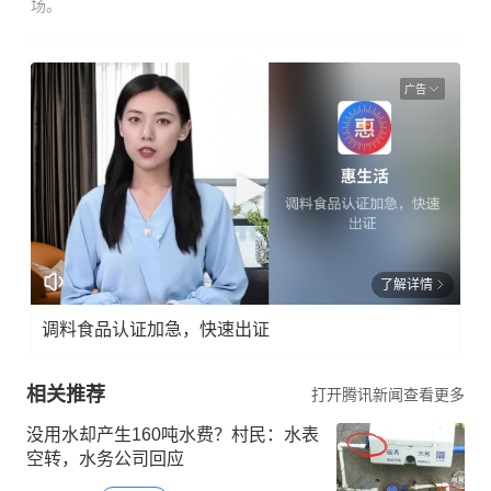
场。
广告
了解详情
调料食品认证加急，快速出证
相关推荐
打开腾讯新闻查看更多
没用水却产生160吨水费？村民：水表
空转，水务公司回应