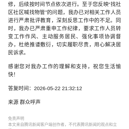
修，后续按时间节点依次进行。至于您反映“找社
区社区喊找物管”的问题，我办已对相关工作人员
进行严肃批评教育，深刻反思工作中的不足。同
时，我办已严肃重申工作纪律，要求工作人员转
变工作作风、主动服务居民、强化事项协调督
办，杜绝推诿敷衍，切实履职尽责，用心解决居
民诉求。
感谢您对我办工作的理解和支持，祝您生活愉
快！
答复时间：2026-05-22 21:32:12
来源 群众呼声
免责声明
本文来自腾讯新闻客户端创作者，不代表腾讯新闻的观点和立