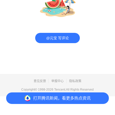
@元宝 写评论
意见反馈
举报中心
隐私政策
Copyright© 1998-
2026
Tencent.All Rights Reserved
打开
腾讯新闻，看更多热点资讯