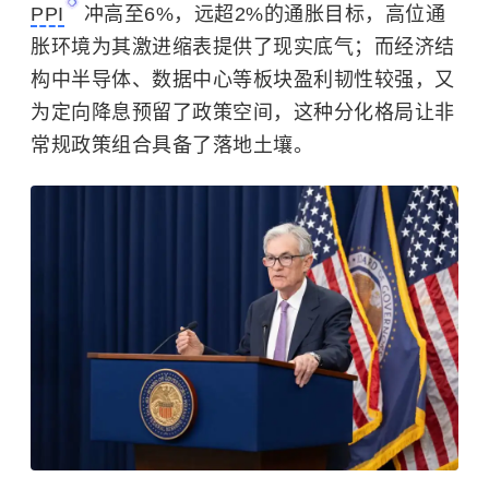
PPI
冲高至6%，远超2%的通胀目标，高位通
胀环境为其激进缩表提供了现实底气；而经济结
构中半导体、数据中心等板块盈利韧性较强，又
为定向降息预留了政策空间，这种分化格局让非
常规政策组合具备了落地土壤。