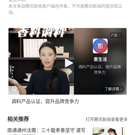
本文来自腾讯新闻客户端创作者，不代表腾讯新闻的观点和立
场。
广告
了解详情
调料产品认证，提升品牌竞争力
相关推荐
打开腾讯新闻查看更多
南通通州沈霞：三十载孝善坚守 谱写