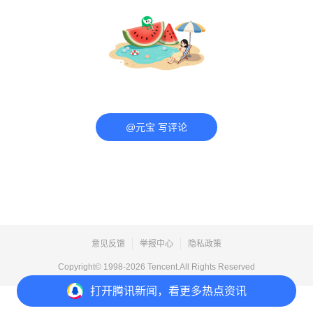
@元宝 写评论
意见反馈
举报中心
隐私政策
Copyright© 1998-
2026
Tencent.All Rights Reserved
打开
腾讯新闻，看更多热点资讯