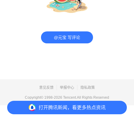
@元宝 写评论
意见反馈
举报中心
隐私政策
Copyright© 1998-
2026
Tencent.All Rights Reserved
打开
腾讯新闻，看更多热点资讯