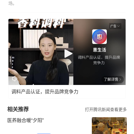
场。
广告
了解详情
调料产品认证，提升品牌竞争力
相关推荐
打开腾讯新闻查看更多
医养融合暖“夕阳”