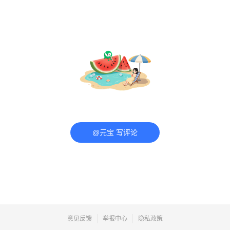
@元宝 写评论
意见反馈
举报中心
隐私政策