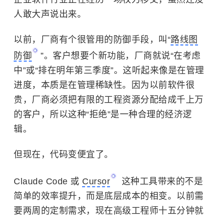
人敢大声说出来。
以前，厂商有个很管用的防御手段，叫“
路线图
防御
”。客户想要个新功能，厂商就说“在考虑
中”或“排在明年第三季度”。这听起来像是在管理
进度，本质是在管理稀缺性。因为以前软件很
贵，厂商必须把有限的工程资源分配给成千上万
的客户，所以这种“拒绝”是一种合理的经济逻
辑。
但现在，代码变便宜了。
Claude Code 或
Cursor
这种工具带来的不是
简单的效率提升，而是底层成本的相变。以前需
要两周的定制需求，现在高级工程师十五分钟就