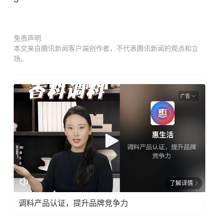
免责声明
本文来自腾讯新闻客户端创作者，不代表腾讯新闻的观点和立
场。
广告
了解详情
调料产品认证，提升品牌竞争力