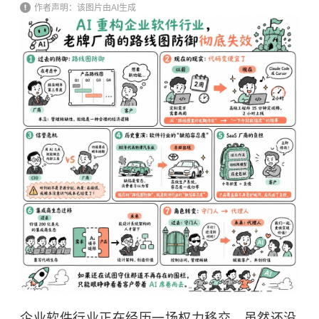
作者声明：该图片由AI生成
企业软件行业正在经历一场权力移交，虽然还没