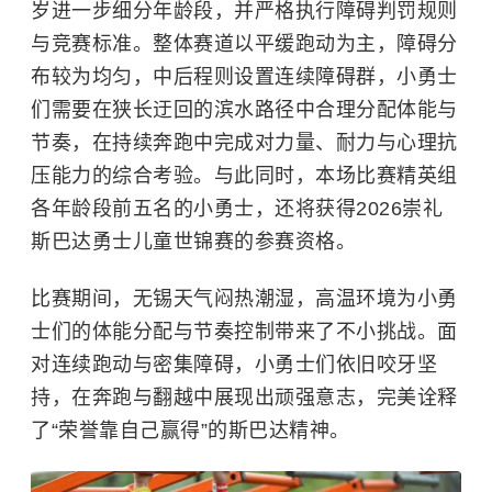
岁进一步细分年龄段，并严格执行障碍判罚规则
与竞赛标准。整体赛道以平缓跑动为主，障碍分
布较为均匀，中后程则设置连续障碍群，小勇士
们需要在狭长迂回的滨水路径中合理分配体能与
节奏，在持续奔跑中完成对力量、耐力与心理抗
压能力的综合考验。与此同时，本场比赛精英组
各年龄段前五名的小勇士，还将获得2026崇礼
斯巴达勇士儿童世锦赛的参赛资格。
比赛期间，无锡天气闷热潮湿，高温环境为小勇
士们的体能分配与节奏控制带来了不小挑战。面
对连续跑动与密集障碍，小勇士们依旧咬牙坚
持，在奔跑与翻越中展现出顽强意志，完美诠释
了“荣誉靠自己赢得”的斯巴达精神。