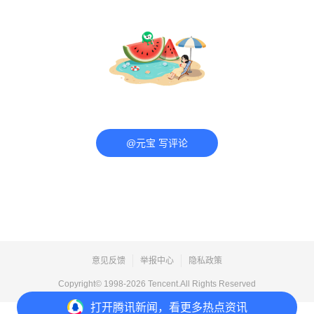
@元宝 写评论
意见反馈
举报中心
隐私政策
Copyright© 1998-
2026
Tencent.All Rights Reserved
打开
腾讯新闻，看更多热点资讯