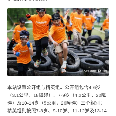
本站设置公开组与精英组。公开组包含4-6岁
（3.1公里，18障碍）、7-9岁（4.2公里，22障
碍）及10-14岁（5公里，26障碍）三个组别；
精英组则按照7-8岁、9-10岁、11-12岁及13-14