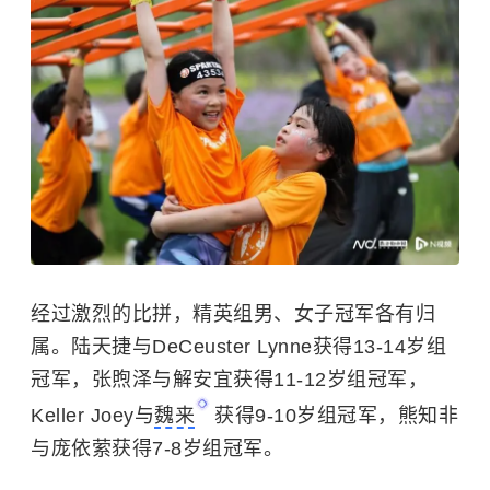
经过激烈的比拼，精英组男、女子冠军各有归
属。陆天捷与DeCeuster Lynne获得13-14岁组
冠军，张煦泽与解安宜获得11-12岁组冠军，
Keller Joey与
魏来
获得9-10岁组冠军，熊知非
与庞依萦获得7-8岁组冠军。