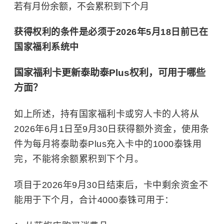
若有月份余额，不会累积到下个月
获得权利的条件是必须于2026年5月18日前已在
国家福利系统中
国家福利卡更新泰助泰Plus权利，可用于哪些
方面？
如上所述，持有国家福利卡或穷人卡的人将从
2026年6月1日至9月30日获得额外资金，使用条
件为每月将泰助泰Plus充入卡中的1000泰铢用
完，不能将余额累积到下个月。
项目于2026年9月30日结束后，卡中剩余资金不
能用于下个月，合计4000泰铢可用于：