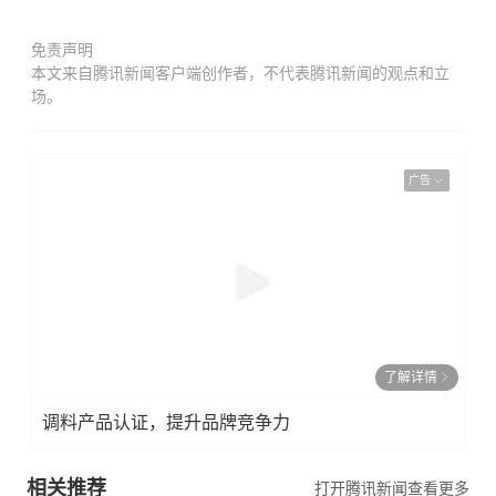
免责声明
本文来自腾讯新闻客户端创作者，不代表腾讯新闻的观点和立
场。
广告
了解详情
调料产品认证，提升品牌竞争力
相关推荐
打开腾讯新闻查看更多