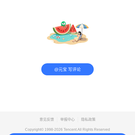
@元宝 写评论
意见反馈
举报中心
隐私政策
Copyright© 1998-
2026
Tencent.All Rights Reserved