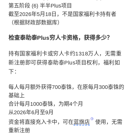
第五阶段 (6) 半半Plus项目
截至2026年5月18日，不是国家福利卡持有者
（根据财政部数据库）
检查泰助泰Plus穷人卡资格，获得多少？
持有国家福利卡或穷人卡约1318万人，无需重
新注册即可获得泰助泰Plus项目权利，福利如
下：
每人每月额外获得700泰铢，在原每月300泰铢的
基础上
合计每月1000泰铢，为期4个月
从2026年6月至9月
资金将直接充入卡中，可在
蓝旗店
使用，无需
重新注册