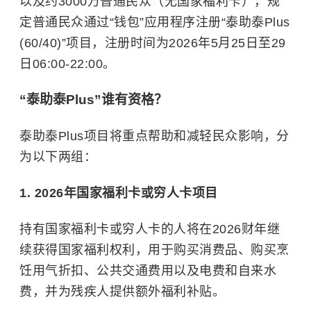
以及约3000万普通民众（无国家福利卡），规
定普通民众通过“钱包”应用程序注册“泰助泰Plus
(60/40)”项目，注册时间为2026年5月25日至29
日06:00-22:00。
“泰助泰Plus”谁有资格？
泰助泰Plus项目将重点帮助和减轻民众影响，分
为以下两组：
1. 2026年国家福利卡或穷人卡项目
持有国家福利卡或穷人卡的人将在2026财年继
续获得国家福利权利，用于购买消费品、购买烹
饪用气折扣、公共交通费用以及电费和自来水
费，并为残疾人提供额外福利补贴。