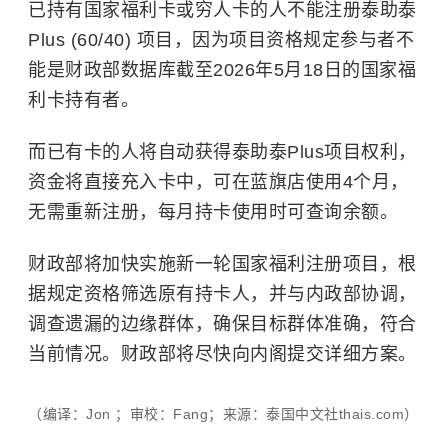
已持有国家福利卡或穷人卡的人不能注册泰助泰
Plus (60/40) 项目，因为项目资格规定参与者不
能是财政部数据库截至2026年5月18日的国家福
利卡持有者。
而已有卡的人将自动获得泰助泰Plus项目权利，
资金将直接充入卡中，可在蓝旗店使用4个月，
无需重新注册，每月持卡使用时可查询余额。
财政部将加快实施新一轮国家福利注册项目，根
据规定资格筛选原有持卡人，并与内政部协调，
调查遗漏的边缘群体，确保目标群体准确，符合
当前情况。财政部将尽快向内阁提交详细方案。
（编译：Jon ；审校：Fang；来源：泰国中文社thais.com）