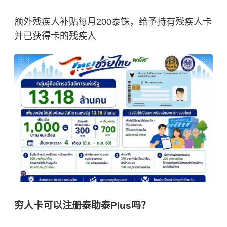
额外残疾人补贴每月200泰铢，给予持有残疾人卡
并已获得卡的残疾人
穷人卡可以注册泰助泰Plus吗？