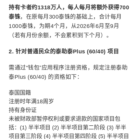
持有卡者约1318万人，每人每月将额外获得700
泰铢
，在原每月300泰铢的基础上，合计每月
1000泰铢，为期4个月，从2026年6月至9月
（若有月份余额，不会累积到下个月）。
2. 针对普通民众的泰助泰Plus (60/40) 项目
需通过“钱包”应用程序注册资格，规定注册泰助
泰Plus (60/40) 的资格如下：
泰国国籍
注册时年满18周岁
持有身份证
未被财政部暂停权利或要求退款的国家项目包
括：(1) 半半项目 (2) 半半项目第二阶段 (3) 半半
项目第三阶段 (4) 半半项目第四阶段 (5) 半半项目