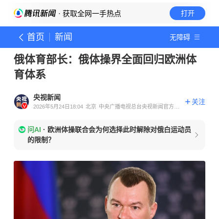
· 获取全网一手热点
打开
首页
新闻
无障碍
俄体育部长：俄体操界全面回归欧洲体
育体系
央视新闻
关注
2026年5月24日18:04
北京
中央广播电视总台央视新闻官方账
号
问AI
·
欧洲体操联合会为何选择此时解除对俄白运动员
的限制？