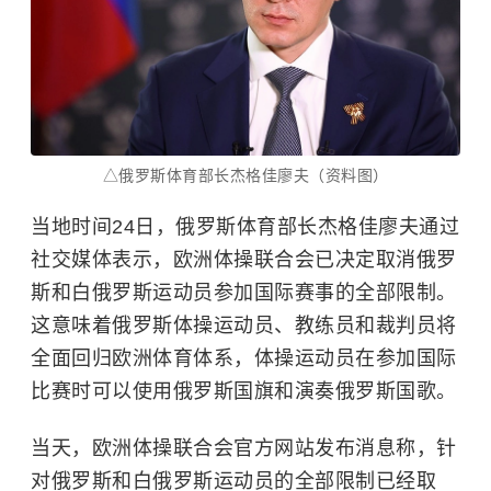
△俄罗斯体育部长杰格佳廖夫（资料图）
当地时间24日，俄罗斯体育部长杰格佳廖夫通过
社交媒体表示，欧洲体操联合会已决定取消俄罗
斯和白俄罗斯运动员参加国际赛事的全部限制。
这意味着俄罗斯体操运动员、教练员和裁判员将
全面回归欧洲体育体系，体操运动员在参加国际
比赛时可以使用俄罗斯国旗和演奏俄罗斯国歌。
当天，欧洲体操联合会官方网站发布消息称，针
对俄罗斯和白俄罗斯运动员的全部限制已经取