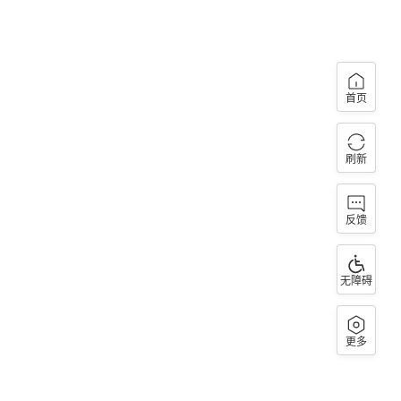
首页
刷新
反馈
无障碍
更多