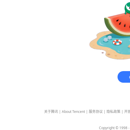
关于腾讯
|
About Tencent
|
服务协议
|
隐私政策
|
开
Copyright © 1998 