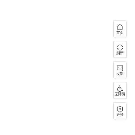
首页
刷新
反馈
无障碍
更多