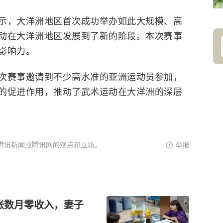
示，大洋洲地区首次成功举办如此大规模、高
动在大洋洲地区发展到了新的阶段。本次赛事
影响力。
赛事邀请到不少高水准的亚洲运动员参加，
的促进作用，推动了武术运动在大洋洲的深层
腾讯新闻或腾讯网的观点和立场。
举报
账数月零收入，妻子