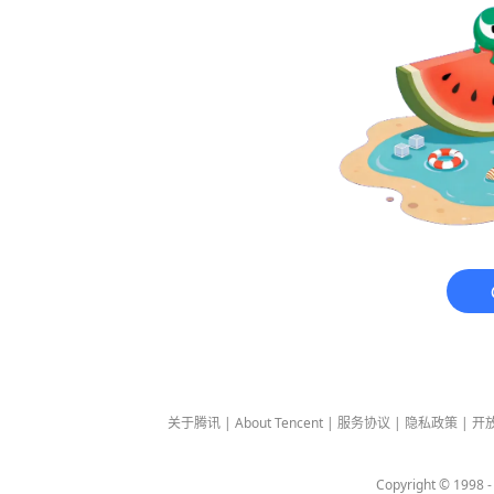
关于腾讯
|
About Tencent
|
服务协议
|
隐私政策
|
开
Copyright © 1998 