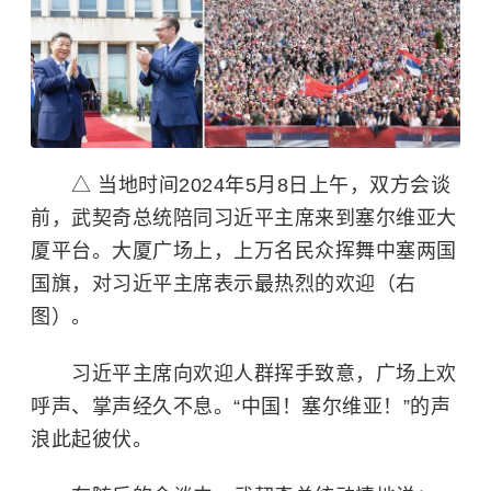
△ 当地时间2024年5月8日上午，双方会谈
前，武契奇总统陪同习近平主席来到塞尔维亚大
厦平台。大厦广场上，上万名民众挥舞中塞两国
国旗，对习近平主席表示最热烈的欢迎（右
图）。
习近平主席向欢迎人群挥手致意，广场上欢
呼声、掌声经久不息。“中国！塞尔维亚！”的声
浪此起彼伏。