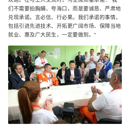
欢迎。在与工人交流时，习主席郑重承诺：“我
们不需要拍胸脯、夸海口，而是要诚恳、严肃地
兑现承诺。言必信、行必果。我们承诺的事情，
包括引进先进技术、开拓更广阔市场、保障当地
就业、惠及广大民生，一定要做到。”