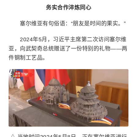
务实合作淬炼同心
塞尔维亚有句俗语：“朋友是时间的果实。”
2024年5月，习近平主席第二次访问塞尔维
亚，向武契奇总统赠送了一份特别的礼物——两
件钢制工艺品。