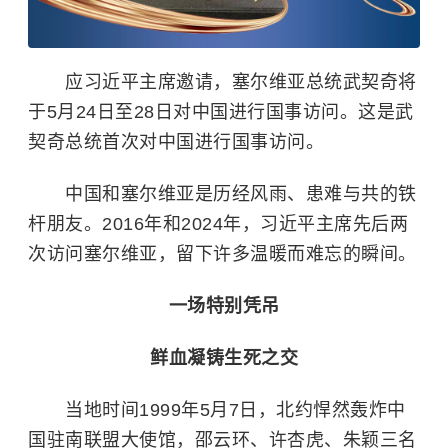
应习近平主席邀请，塞尔维亚总统武契奇将
于5月24日至28日对中国进行国事访问。这是武
契奇总统首次对中国进行国事访问。
中国和塞尔维亚是历经风雨、患难与共的铁
杆朋友。2016年和2024年，习近平主席先后两
次访问塞尔维亚，留下许多温暖而难忘的瞬间。
一场特别凭吊
鲜血凝铸生死之交
当地时间1999年5月7日，北约悍然轰炸中
国驻南联盟大使馆，邵云环、许杏虎、朱颖三名