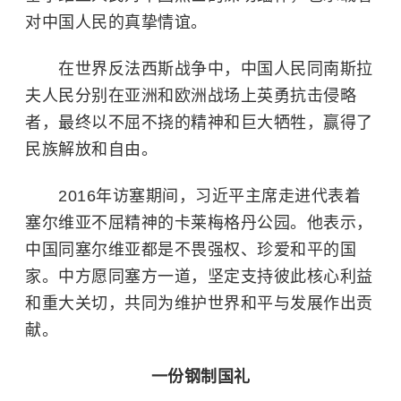
对中国人民的真挚情谊。
在世界反法西斯战争中，中国人民同南斯拉
夫人民分别在亚洲和欧洲战场上英勇抗击侵略
者，最终以不屈不挠的精神和巨大牺牲，赢得了
民族解放和自由。
2016年访塞期间，习近平主席走进代表着
塞尔维亚不屈精神的卡莱梅格丹公园。他表示，
中国同塞尔维亚都是不畏强权、珍爱和平的国
家。中方愿同塞方一道，坚定支持彼此核心利益
和重大关切，共同为维护世界和平与发展作出贡
献。
一份钢制国礼