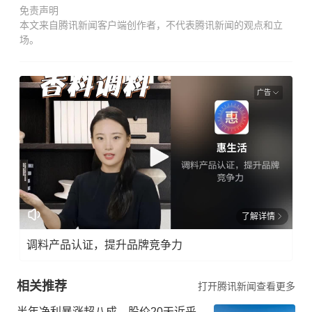
免责声明
本文来自腾讯新闻客户端创作者，不代表腾讯新闻的观点和立
场。
广告
了解详情
调料产品认证，提升品牌竞争力
相关推荐
打开腾讯新闻查看更多
半年净利暴涨超八成，股价20天近乎