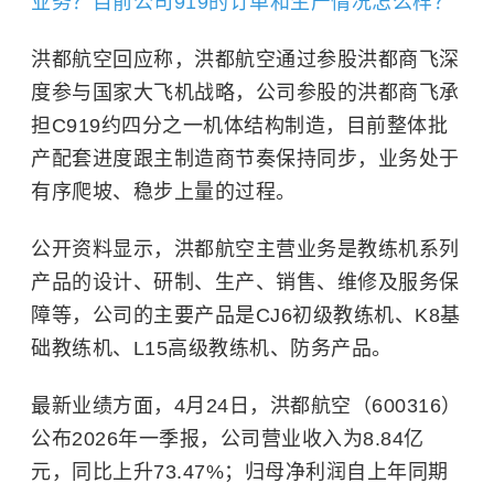
业务？目前公司919的订单和生产情况怎么样？
洪都航空回应称，洪都航空通过参股洪都商飞深
度参与国家大飞机战略，公司参股的洪都商飞承
担C919约四分之一机体结构制造，目前整体批
产配套进度跟主制造商节奏保持同步，业务处于
有序爬坡、稳步上量的过程。
公开资料显示，洪都航空主营业务是教练机系列
产品的设计、研制、生产、销售、维修及服务保
障等，公司的主要产品是CJ6初级教练机、K8基
础教练机、L15高级教练机、防务产品。
最新业绩方面，4月24日，洪都航空（600316）
公布2026年一季报，公司营业收入为8.84亿
元，同比上升73.47%；归母净利润自上年同期