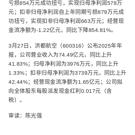
亏损854万元成功扭亏，实现归母净利润578万
元；扣非归母净利润自上年同期亏损879万元成
功扭亏，实现扣非归母净利润663万元；经营现
金流净额为-1.22亿元，同比下降854.81%。
3月27日，洪都航空（600316）公布2025年年
报，公司营业收入为74.49亿元，同比上升
41.83%；归母净利润为3976万元，同比上升
1.33%；扣非归母净利润为3739万元，同比上升
42.44%；经营现金流净额为1.65亿元；公司拟
向全体股东每股派发现金红利0.017元（含
税）。
审读：陈光强