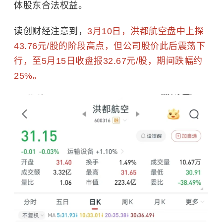
体股东合法权益。
读创财经注意到，
3月10日，洪都航空盘中上探
43.76元/股的阶段高点，但公司股价此后震荡下
行，至5月15日收盘报32.67元/股，期间跌幅约
25%。