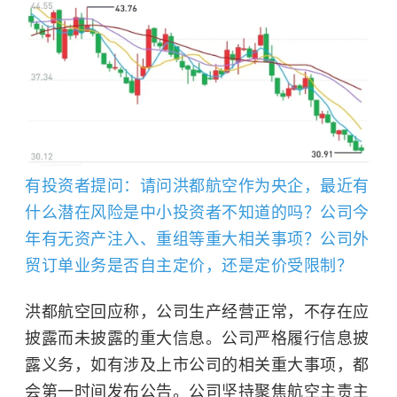
有投资者提问：请问洪都航空作为央企，最近有
什么潜在风险是中小投资者不知道的吗？公司今
年有无资产注入、重组等重大相关事项？公司外
贸订单业务是否自主定价，还是定价受限制？
洪都航空回应称，公司生产经营正常，不存在应
披露而未披露的重大信息。公司严格履行信息披
露义务，如有涉及上市公司的相关重大事项，都
会第一时间发布公告。公司坚持聚焦航空主责主