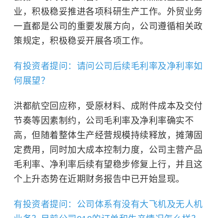
业，积极稳妥推进各项科研生产工作。外贸业务
一直都是公司的重要发展方向，公司遵循相关政
策规定，积极稳妥开展各项工作。
有投资者提问：请问公司后续毛利率及净利率如
何展望？
洪都航空回应称，受原材料、成附件成本及交付
节奏等因素制约，公司毛利率及净利率确实不
高，但随着整体生产经营规模持续释放，摊薄固
定费用，同时加大成本控制力度，公司主营产品
毛利率、净利率后续有望稳步修复上行，并且这
个上升态势在近期财务报告中已开始显现。
有投资者提问：公司体系有没有大飞机及无人机