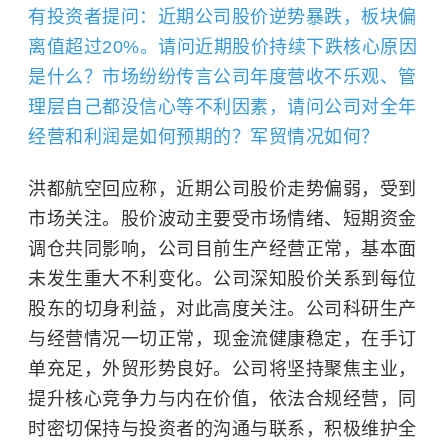
有投资者提问：近期公司股价逆势暴跌，板块偏
离值超过20%。请问近期股价持续下跌核心原因
是什么？市场纷纷传言公司年度营收不乐观、管
理层自己都没信心等不利因素，请问公司对全年
经营和利润是如何预期的？军贸情况如何？
洪都航空回应称，近期公司股价走势偏弱，受到
市场关注。股价波动主要受市场情绪、短期资金
调仓共同影响，公司目前生产经营正常，基本面
未发生重大不利变化。公司深知股价关系到每位
股东的切身利益，对此高度关注。公司科研生产
与经营情况一切正常，现金流健康稳定，在手订
单充足，外贸形势良好。公司将坚持聚焦主业，
提升核心竞争力与内在价值，依法合规经营，同
时密切保持与投资者的沟通与联系，积极维护全