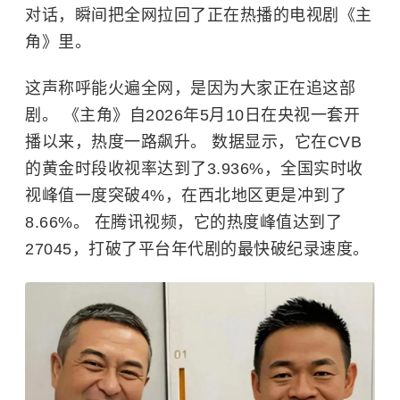
对话，瞬间把全网拉回了正在热播的电视剧《主
角》里。
这声称呼能火遍全网，是因为大家正在追这部
剧。 《主角》自2026年5月10日在央视一套开
播以来，热度一路飙升。 数据显示，它在CVB
的黄金时段收视率达到了3.936%，全国实时收
视峰值一度突破4%，在西北地区更是冲到了
8.66%。 在腾讯视频，它的热度峰值达到了
27045，打破了平台年代剧的最快破纪录速度。