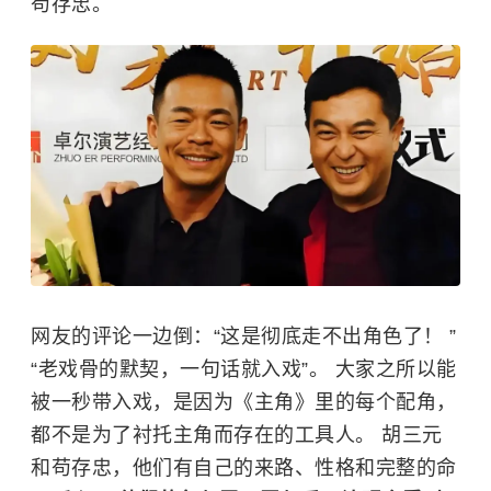
苟存忠。
网友的评论一边倒：“这是彻底走不出角色了！ ”
“老戏骨的默契，一句话就入戏”。 大家之所以能
被一秒带入戏，是因为《主角》里的每个配角，
都不是为了衬托主角而存在的工具人。 胡三元
和苟存忠，他们有自己的来路、性格和完整的命