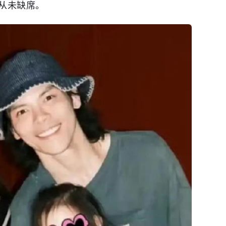
从未缺席。