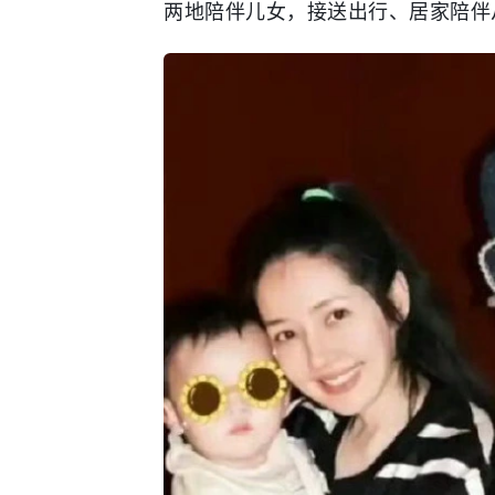
两地陪伴儿女，接送出行、居家陪伴