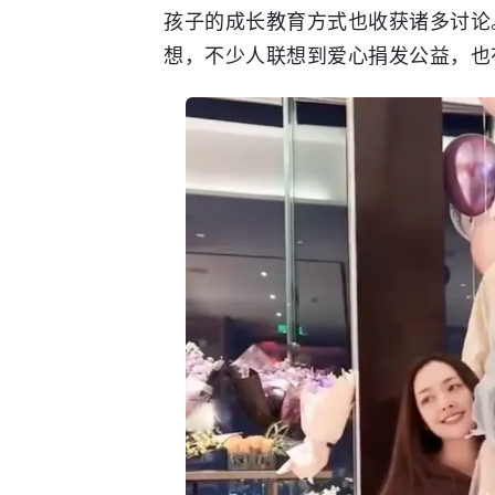
孩子的成长教育方式也收获诸多讨论
想，不少人联想到爱心捐发公益，也