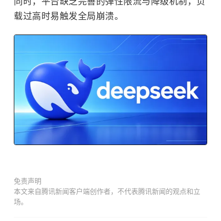
同时，平台缺乏完善的弹性限流与降级机制，负
载过高时易触发全局崩溃。
免责声明
本文来自腾讯新闻客户端创作者，不代表腾讯新闻的观点和立
场。