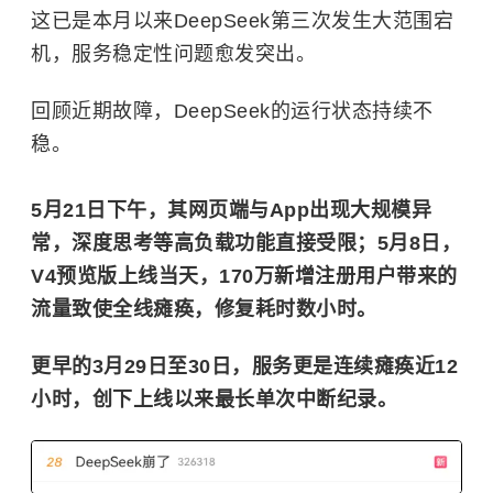
这已是本月以来DeepSeek第三次发生大范围宕
机，服务稳定性问题愈发突出。
回顾近期故障，DeepSeek的运行状态持续不
稳。
5月21日下午，其网页端与App出现大规模异
常，深度思考等高负载功能直接受限；5月8日，
V4预览版上线当天，170万新增注册用户带来的
流量致使全线瘫痪，修复耗时数小时。
更早的3月29日至30日，服务更是连续瘫痪近12
小时，创下上线以来最长单次中断纪录。