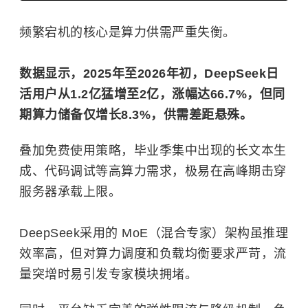
频繁宕机的核心是算力供需严重失衡。
数据显示，2025年至2026年初，DeepSeek日
活用户从1.2亿猛增至2亿，涨幅达66.7%，但同
期算力储备仅增长8.3%，供需差距悬殊。
叠加免费使用策略，毕业季集中出现的长文本生
成、代码调试等高算力需求，极易在高峰期击穿
服务器承载上限。
DeepSeek采用的 MoE（混合专家）架构虽推理
效率高，但对算力调度和负载均衡要求严苛，流
量突增时易引发专家模块拥堵。