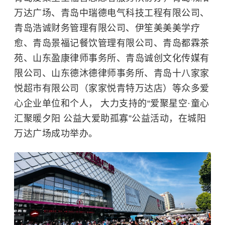
万达广场、青岛中瑞德电气科技工程有限公司、
青岛浩诚财务管理有限公司、伊笙美美美学疗
愈、青岛景福记餐饮管理有限公司、青岛都霖茶
苑、山东盈康律师事务所、青岛诚创文化传媒有
限公司、山东德沐德律师事务所、青岛十八家家
悦超市有限公司（家家悦青特万达店）等众多爱
心企业单位和个人， 大力支持的“爱聚星空·童心
汇聚暖夕阳 公益大爱助孤寡”公益活动，在城阳
万达广场成功举办。