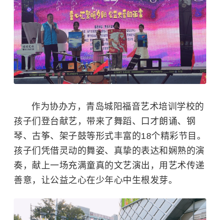
作为协办方，青岛城阳福音艺术培训学校的
孩子们登台献艺，带来了舞蹈、口才朗诵、钢
琴、古筝、架子鼓等形式丰富的18个精彩节目。
孩子们凭借灵动的舞姿、真挚的表达和娴熟的演
奏，献上一场充满童真的文艺演出，用艺术传递
善意，让公益之心在少年心中生根发芽。