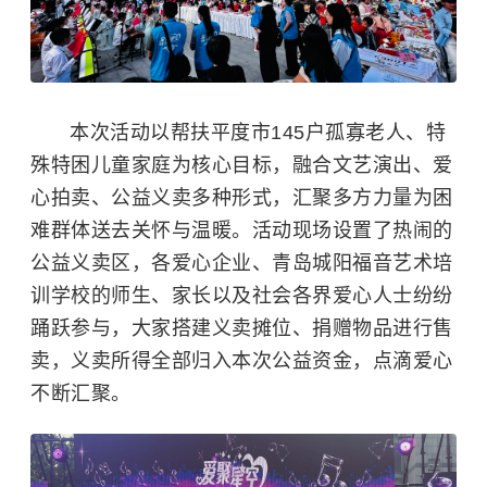
本次活动以帮扶平度市145户孤寡老人、特
殊特困儿童家庭为核心目标，融合文艺演出、爱
心拍卖、公益义卖多种形式，汇聚多方力量为困
难群体送去关怀与温暖。活动现场设置了热闹的
公益义卖区，各爱心企业、青岛城阳福音艺术培
训学校的师生、家长以及社会各界爱心人士纷纷
踊跃参与，大家搭建义卖摊位、捐赠物品进行售
卖，义卖所得全部归入本次公益资金，点滴爱心
不断汇聚。