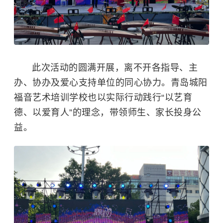
此次活动的圆满开展，离不开各指导、主
办、协办及爱心支持单位的同心协力。青岛城阳
福音艺术培训学校也以实际行动践行“以艺育
德、以爱育人”的理念，带领师生、家长投身公
益。