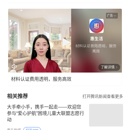
广告
了解详情
材料认证费用透明，服务高效
相关推荐
打开腾讯新闻查看更多
大手牵小手，携手一起走——欢迎您
参与“爱心护航”困境儿童大联盟志愿行
动