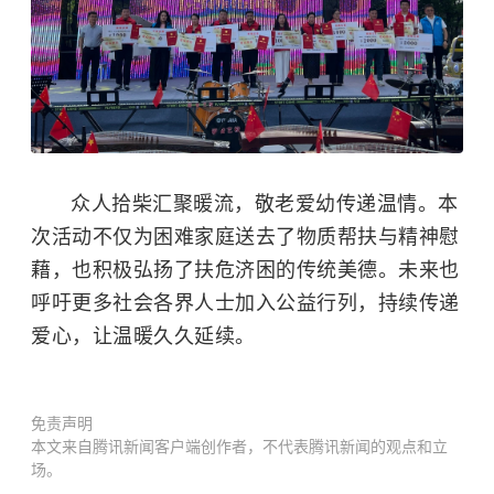
众人拾柴汇聚暖流，敬老爱幼传递温情。本
次活动不仅为困难家庭送去了物质帮扶与精神慰
藉，也积极弘扬了扶危济困的传统美德。未来也
呼吁更多社会各界人士加入公益行列，持续传递
爱心，让温暖久久延续。
免责声明
本文来自腾讯新闻客户端创作者，不代表腾讯新闻的观点和立
场。