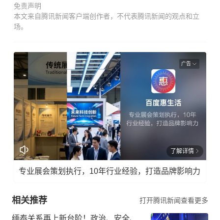
免责声明
本文来自腾讯新闻客户端创作者，不代表腾讯新闻的观点和立
场。
广告
了解详情
专业展会策划执行，10年行业经验，打造品牌影响力
相关推荐
打开腾讯新闻查看更多
缅泰关系再上新台阶！政治、安全、