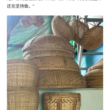
还在坚持做。"