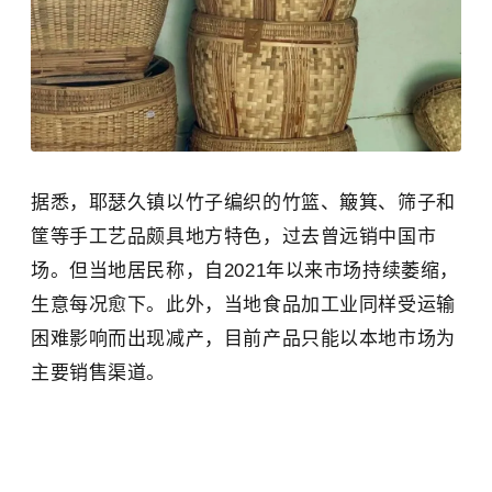
据悉，耶瑟久镇以竹子编织的竹篮、簸箕、筛子和
筐等手工艺品颇具地方特色，过去曾远销中国市
场。但当地居民称，自2021年以来市场持续萎缩，
生意每况愈下。此外，当地食品加工业同样受运输
困难影响而出现减产，目前产品只能以本地市场为
主要销售渠道。