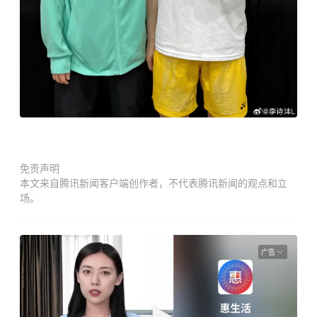
免责声明
本文来自腾讯新闻客户端创作者，不代表腾讯新闻的观点和立
场。
广告