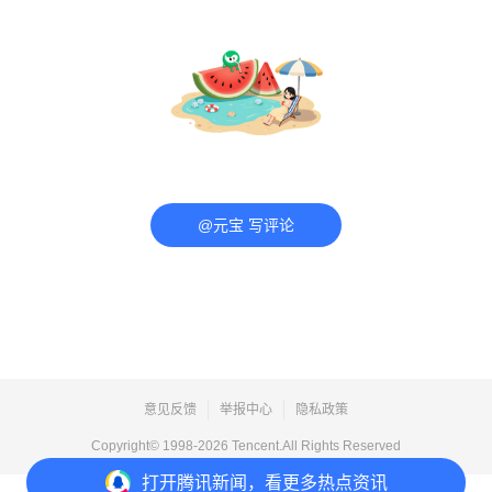
@元宝 写评论
意见反馈
举报中心
隐私政策
Copyright© 1998-
2026
Tencent.All Rights Reserved
打开
腾讯新闻，看更多热点资讯