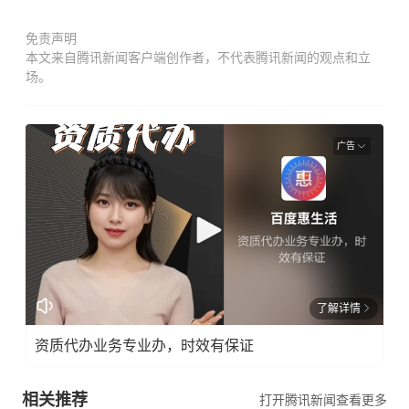
免责声明
本文来自腾讯新闻客户端创作者，不代表腾讯新闻的观点和立
场。
广告
了解详情
资质代办业务专业办，时效有保证
相关推荐
打开腾讯新闻查看更多