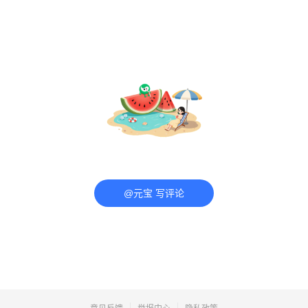
@元宝 写评论