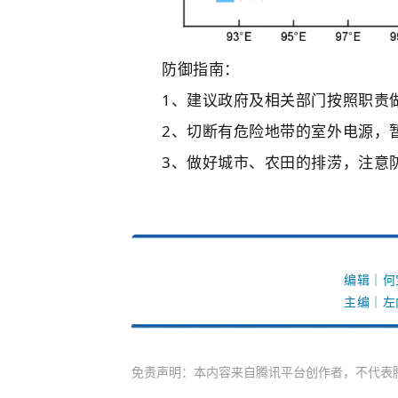
防御指南：
1、建议政府及相关部门按照职责
2、切断有危险地带的室外电源，
3、做好城市、农田的排涝，注意
编辑｜
主编｜
免责声明：本内容来自腾讯平台创作者，不代表