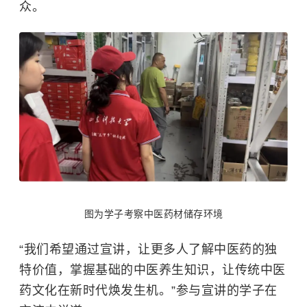
众。
图为学子考察中医药材储存环境
“我们希望通过宣讲，让更多人了解中医药的独
特价值，掌握基础的中医养生知识，让传统中医
药文化在新时代焕发生机。”参与宣讲的学子在