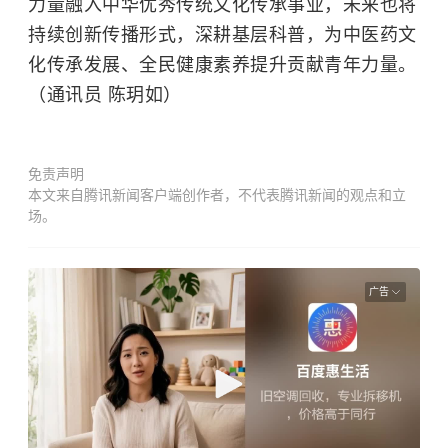
力量融入中华优秀传统文化传承事业，未来也将
持续创新传播形式，深耕基层科普，为中医药文
化传承发展、全民健康素养提升贡献青年力量。
（通讯员 陈玥如）
免责声明
本文来自腾讯新闻客户端创作者，不代表腾讯新闻的观点和立
场。
广告