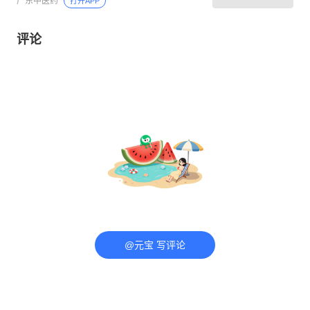
广东中医药
打开APP
评论
@元宝 写评论