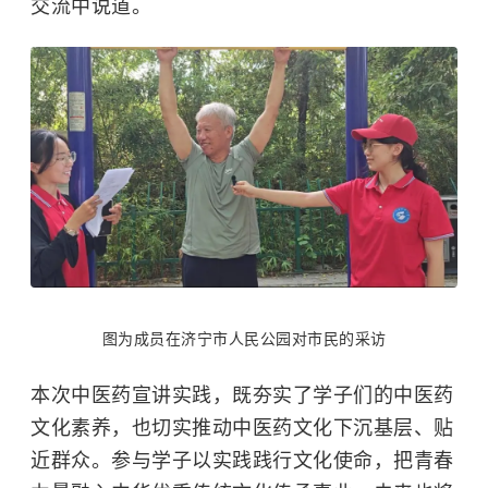
交流中说道。
图为成员在济宁市人民公园对市民的采访
本次中医药宣讲实践，既夯实了学子们的中医药
文化素养，也切实推动中医药文化下沉基层、贴
近群众。参与学子以实践践行文化使命，把青春