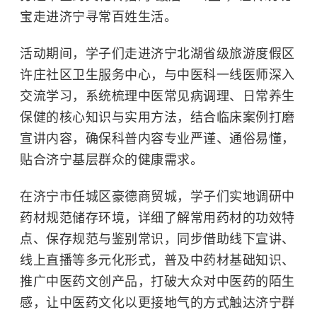
宝走进济宁寻常百姓生活。
活动期间，学子们走进济宁北湖省级旅游度假区
许庄社区卫生服务中心，与中医科一线医师深入
交流学习，系统梳理中医常见病调理、日常养生
保健的核心知识与实用方法，结合临床案例打磨
宣讲内容，确保科普内容专业严谨、通俗易懂，
贴合济宁基层群众的健康需求。
在济宁市任城区豪德商贸城，学子们实地调研中
药材规范储存环境，详细了解常用药材的功效特
点、保存规范与鉴别常识，同步借助线下宣讲、
线上直播等多元化形式，普及中药材基础知识、
推广中医药文创产品，打破大众对中医药的陌生
感，让中医药文化以更接地气的方式触达济宁群