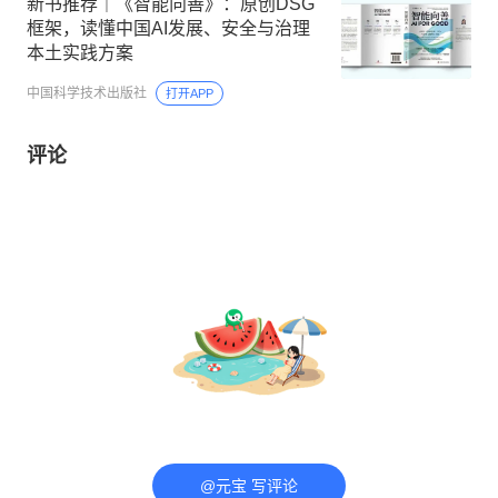
新书推荐｜《智能向善》：原创DSG
框架，读懂中国AI发展、安全与治理
本土实践方案
中国科学技术出版社
打开APP
评论
@元宝 写评论