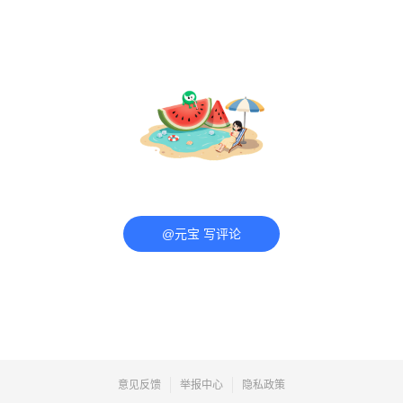
@元宝 写评论
意见反馈
举报中心
隐私政策