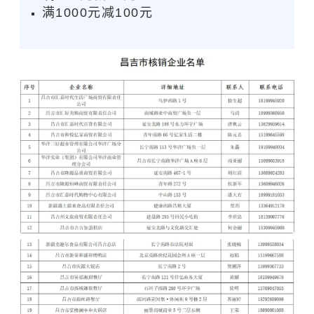
满1000元减100元