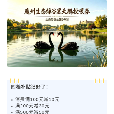
四档补贴记好了：
消费满100元减10元
满200元减30元
满500元减50元