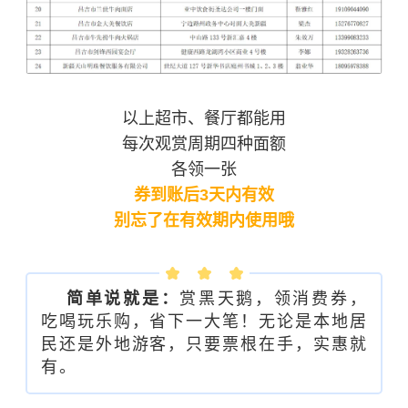
以上超市、餐厅都能用
每次观赏周期四种面额
各领一张
券到账后3天内有效
别忘了在有效期内使用哦
简单说就是：
赏黑天鹅，领消费券，
吃喝玩乐购，省下一大笔！无论是本地居
民还是外地游客，只要票根在手，实惠就
有。