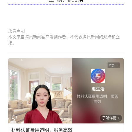
免责声明
本文来自腾讯新闻客户端创作者，不代表腾讯新闻的观点和立
场。
广告
了解详情
材料认证费用透明，服务高效