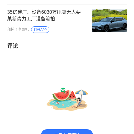
35亿建厂、设备6030万甩卖无人要！
某新势力工厂设备流拍
拜托了老司机
打开APP
评论