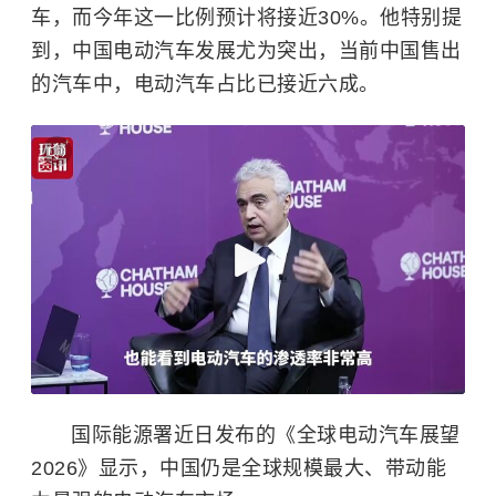
车，而今年这一比例预计将接近30%。他特别提
到，中国电动汽车发展尤为突出，当前中国售出
的汽车中，电动汽车占比已接近六成。
国际能源署近日发布的《全球电动汽车展望
2026》显示，中国仍是全球规模最大、带动能