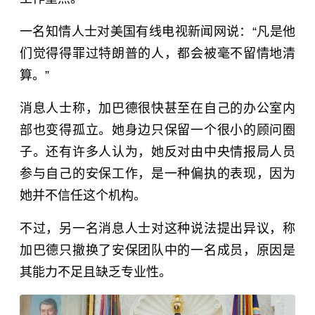
一名知情人士对美国有线电视新闻网说：“凡是他
们觉得得罪过特朗普的人，都会被毫不留情地清
算。”
消息人士称，加巴德很快甚至在自己的办公室内
部也变得孤立。她身边只保留一个很小的顾问圈
子。还有许多人认为，她反对由中央情报局人员
参与自己的安保工作，是一种偏执的表现，因为
她并不信任这个机构。
不过，另一名消息人士对这种说法提出异议，称
加巴德只撤换了安保团队中的一名成员，原因是
其能力不足且缺乏专业性。