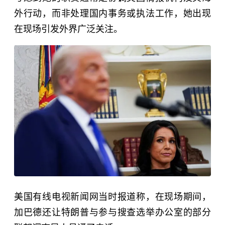
外行动，而非处理国内事务或执法工作，她出现
在现场引发外界广泛关注。
美国有线电视新闻网当时报道称，在现场期间，
加巴德还让特朗普与参与搜查选举办公室的部分