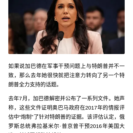
如果说加巴德在军事干预问题上与特朗普并不一
致，那么去年她很快就把注意力转向了另一个特
朗普全力支持的话题。
去年7月，加巴德解密并公布了一系列文件。她声
称，这些文件证明奥巴马政府在2017年的情报评
估中“炮制”了针对特朗普的证据。该评估认定，俄
罗斯总统弗拉基米尔·普京曾干预2016年美国大