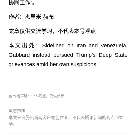
协同工作”。
作者：杰里米·赫布
文章仅供交流学习，不代表本号观点
本文出处：Sidelined on Iran and Venezuela,
Gabbard instead pursued Trump’s Deep State
grievances amid her own suspicions
作者声明：个人观点，仅供参考
免责声明
本文来自腾讯新闻客户端创作者，不代表腾讯新闻的观点和立
场。