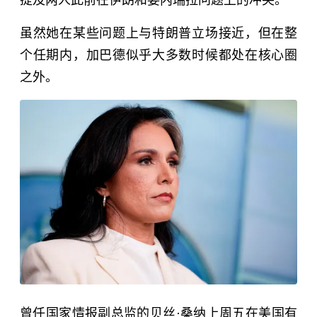
虽然她在某些问题上与特朗普立场接近，但在整
个任期内，加巴德似乎大多数时候都处在核心圈
之外。
曾任国家情报副总监的贝丝·桑纳上周五在美国有