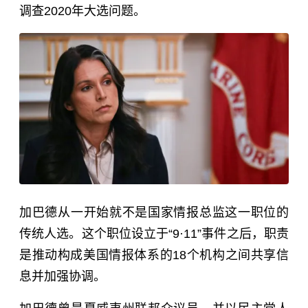
调查2020年大选问题。
加巴德从一开始就不是国家情报总监这一职位的
传统人选。这个职位设立于“9·11”事件之后，职责
是推动构成美国情报体系的18个机构之间共享信
息并加强协调。