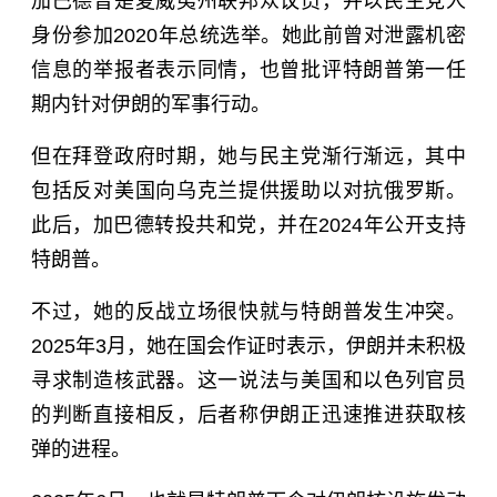
加巴德曾是夏威夷州联邦众议员，并以民主党人
身份参加2020年总统选举。她此前曾对泄露机密
信息的举报者表示同情，也曾批评特朗普第一任
期内针对伊朗的军事行动。
但在拜登政府时期，她与民主党渐行渐远，其中
包括反对美国向乌克兰提供援助以对抗俄罗斯。
此后，加巴德转投共和党，并在2024年公开支持
特朗普。
不过，她的反战立场很快就与特朗普发生冲突。
2025年3月，她在国会作证时表示，伊朗并未积极
寻求制造核武器。这一说法与美国和以色列官员
的判断直接相反，后者称伊朗正迅速推进获取核
弹的进程。