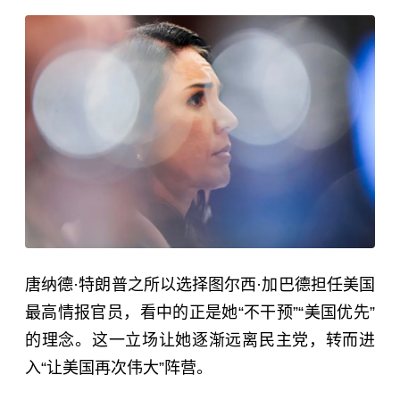
唐纳德·特朗普之所以选择图尔西·加巴德担任美国
最高情报官员，看中的正是她“不干预”“美国优先”
的理念。这一立场让她逐渐远离民主党，转而进
入“让美国再次伟大”阵营。