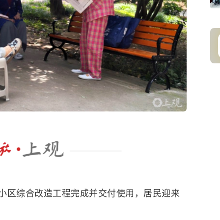
小区综合改造工程完成并交付使用，居民迎来