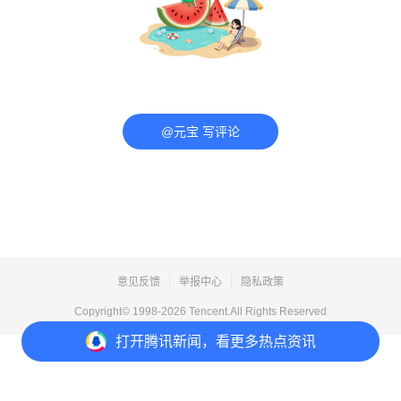
@元宝 写评论
意见反馈
举报中心
隐私政策
Copyright© 1998-
2026
Tencent.All Rights Reserved
打开
腾讯新闻，看更多热点资讯