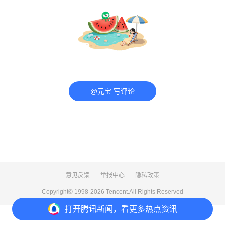
@元宝 写评论
意见反馈
举报中心
隐私政策
Copyright© 1998-
2026
Tencent.All Rights Reserved
打开
腾讯新闻，看更多热点资讯