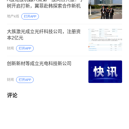
树开启打新，翼菲赴韩探索合作新机
地产k线
打开APP
大族激光成立光纤科技公司，注册资
本2亿元
财闻
打开APP
创新新材等成立光电科技新公司
财闻
打开APP
评论