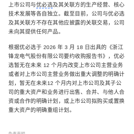
上市公司与
优必选
及其关联方的生产经营、核心
技术发展等各自独立。截至目前，公司与优必选
及其关联方不存在其他应披露的关联交易，公司
未向其提供任何产品。
根据优必选于 2026 年 3 月 18 日出具的《浙江
锋龙电气股份有限公司要约收购报告书》，优必
选暂无在未来 12 个月内改变上市公司主营业务
或者对上市公司主营业务做出重大调整的明确计
划，暂无在未来12 个月内对上市公司及其子公
司的重大资产和业务进行出售、合并、与他人合
资或合作的明确计划，或上市公司拟购买或置换
重大资产的明确重组计划。
免责声明