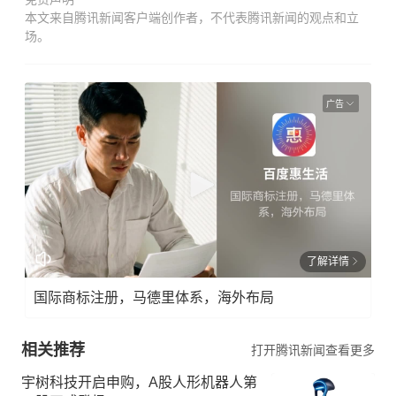
本文来自腾讯新闻客户端创作者，不代表腾讯新闻的观点和立
场。
广告
了解详情
国际商标注册，马德里体系，海外布局
相关推荐
打开腾讯新闻查看更多
宇树科技开启申购，A股人形机器人第