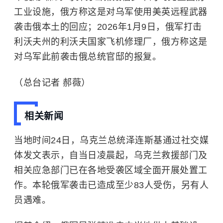
工业设施，俄方称这是对乌军使用美英远程武器
袭击俄本土的回应；2026年1月9日，俄军打击
利沃夫州的利沃夫国家飞机修理厂，俄方称这是
对乌军此前袭击俄总统官邸的报复。
（总台记者 郝薇）
相关新闻
当地时间24日，乌克兰总统泽连斯基通过社交媒
体发文表示，自当日凌晨起，乌克兰救援部门及
相关应急部门已在各地受袭区域全面开展处置工
作。本轮俄军袭击已造成至少83人受伤，另有人
员遇难。