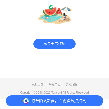
@元宝 写评论
意见反馈
举报中心
隐私政策
Copyright© 1998-
2026
Tencent.All Rights Reserved
打开
腾讯新闻，看更多热点资讯