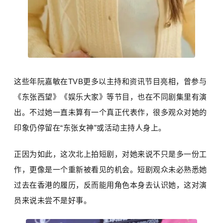
这些年阮嘉敏在TVB更多以主持和资讯节目亮相，曾参与
《东张西望》《娱乐大家》等节目，也在不同剧集里有演
出。不过她一直未算有一个真正代表作，很多观众对她的
印象仍停留在“东张女神”或活动主持人身上。
正因为如此，这次北上拍短剧，对她来说不只是多一份工
作，更像是一个重新被看见的机会。短剧观众未必熟悉她
过去在香港的履历，反而能用角色本身去认识她，这对演
员来说未尝不是好事。