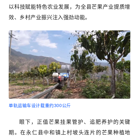
以科技赋能特色农业发展，为全县芒果产业提质增
效、乡村产业振兴注入强劲动能。
单轨运输车设计载重约300公斤
眼下，正值芒果挂果管护、追肥养护的关键
期。在永仁县中和镇上村坡头连片的芒果种植地