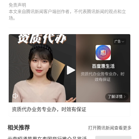
免责声明
本文来自腾讯新闻客户端创作者，不代表腾讯新闻的观点和立
场。
广告
了解详情
资质代办业务专业办，时效有保证
相关推荐
打开腾讯新闻查看更多