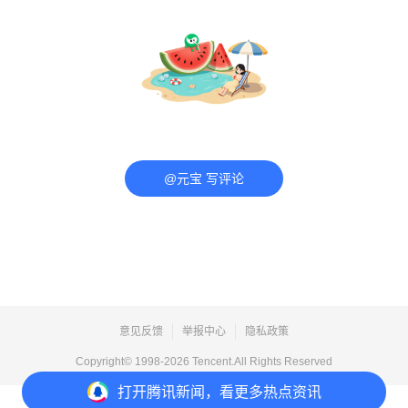
@元宝 写评论
意见反馈
举报中心
隐私政策
Copyright© 1998-
2026
Tencent.All Rights Reserved
打开
腾讯新闻，看更多热点资讯