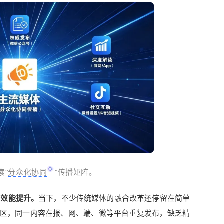
索“
分众化协同
”传播矩阵。
的效能提升。
当下，不少传统媒体的融合改革还停留在简单
误区，同一内容在报、网、端、微等平台重复发布，缺乏精