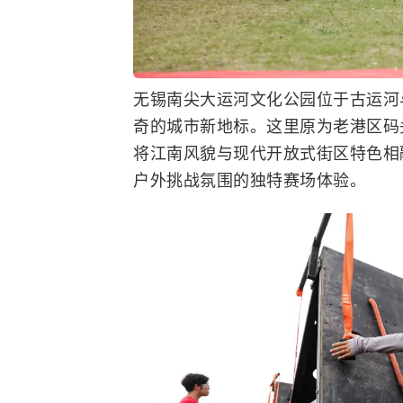
无锡南尖大运河文化公园位于古运河
奇的城市新地标。这里原为老港区码
将江南风貌与现代开放式街区特色相
户外挑战氛围的独特赛场体验。