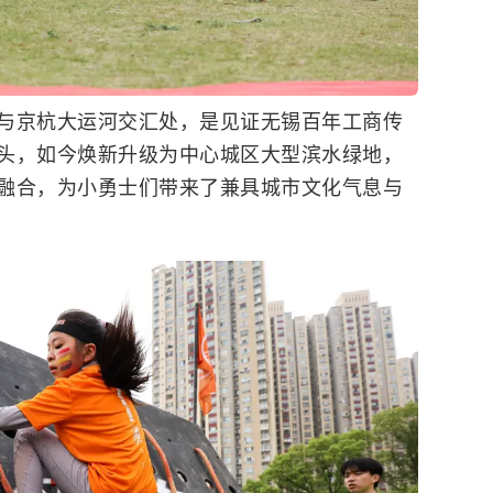
与京杭大运河交汇处，是见证无锡百年工商传
头，如今焕新升级为中心城区大型滨水绿地，
融合，为小勇士们带来了兼具城市文化气息与