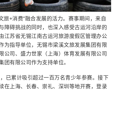
文旅+消费”融合发展的活力。赛事期间，来自
与障碍挑战的同时，也深入感受古运河沿岸的
由江苏省无锡江南古运河旅游度假区管理办公
作为指导单位，无锡市梁溪文旅发展集团有限
限公司、盛力世家（上海）体育发展有限公司
集团有限公司作为支持单位。
以来，已累计吸引超过一百万名青少年参赛。接下
续在上海、长春、崇礼、深圳等地开赛，登录