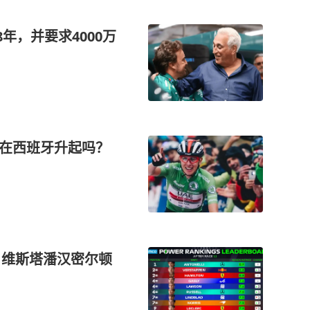
年，并要求4000万
能在西班牙升起吗？
，维斯塔潘汉密尔顿